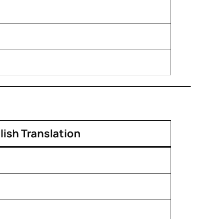
lish Translation