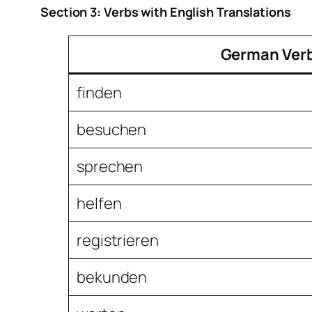
Section 3: Verbs with English Translations
German Ver
finden
besuchen
sprechen
helfen
registrieren
bekunden