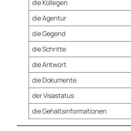
die Kollegen
die Agentur
die Gegend
die Schritte
die Antwort
die Dokumente
der Visastatus
die Gehaltsinformationen