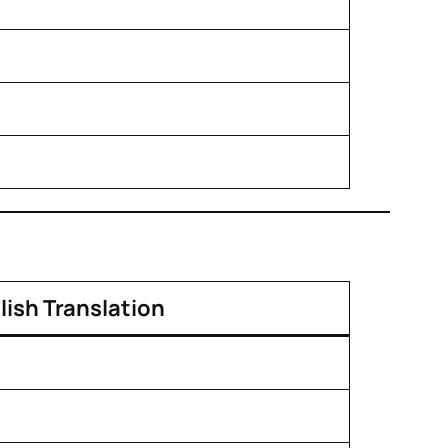
lish Translation