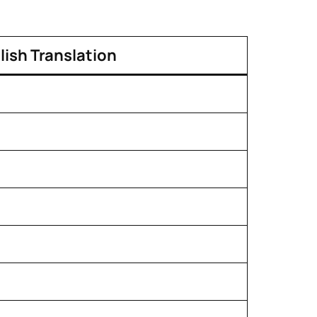
lish Translation