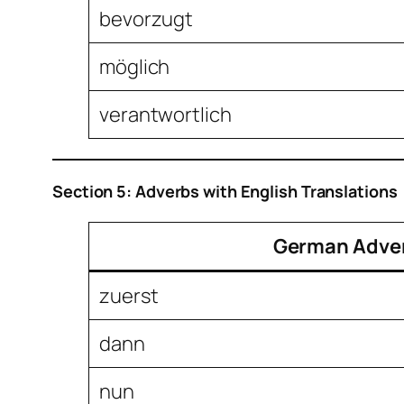
bevorzugt
möglich
verantwortlich
Section 5: Adverbs with English Translations
German Adve
zuerst
dann
nun